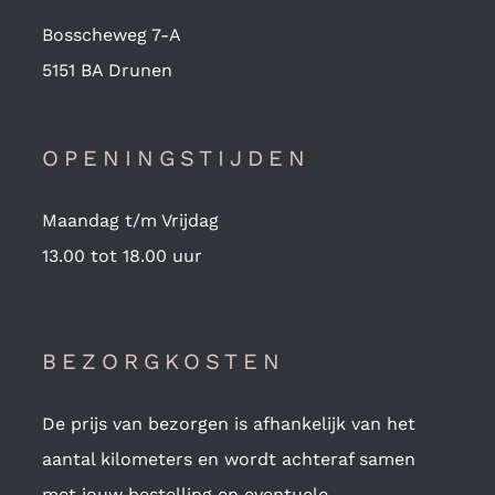
Bosscheweg 7-A
5151 BA Drunen
OPENINGSTIJDEN
Maandag t/m Vrijdag
13.00 tot 18.00 uur
BEZORGKOSTEN
De prijs van bezorgen is afhankelijk van het
aantal kilometers en wordt achteraf samen
met jouw bestelling en eventuele