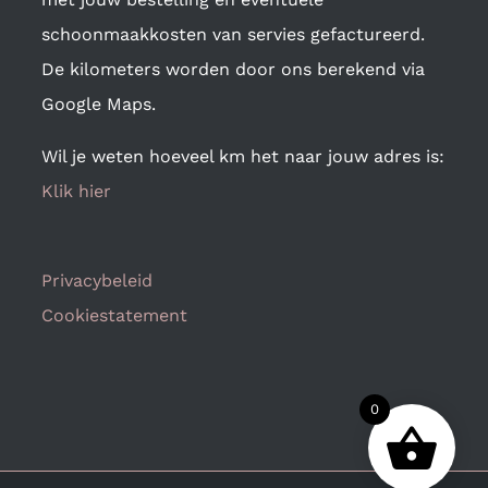
schoonmaakkosten van servies gefactureerd.
De kilometers worden door ons berekend via
Google Maps.
Wil je weten hoeveel km het naar jouw adres is:
Klik hier
Privacybeleid
Cookiestatement
0