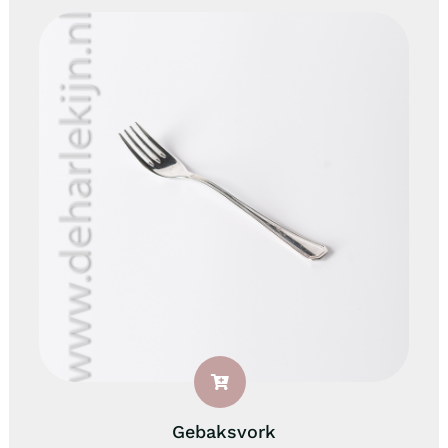
Gebaksvork