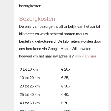
bezorgkosten.
Bezorgkosten
De prijs van bezorgen is afhankelijk van het aantal
kilometer en wordt achteraf samen met uw
bestelling gefactureerd. De kilometers worden door
ons berekend via Google Maps. Wilt u weten
hoeveel km het naar uw adres is?
Klik dan hier
0 tot 10 km
€ 20,-
10 tot 20 km
€ 25,-
20 tot 25 km
€ 30,-
25 tot 40 km
€ 40,-
40 tot 60 km
€ 70,-