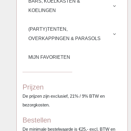
BARS, KOELKASTEN &
KOELINGEN
(PARTY)TENTEN,
OVERKAPPINGEN & PARASOLS
MIJN FAVORIETEN
Prijzen
De prijzen zijn exclusief, 21% / 9% BTW en
bezorgkosten.
Bestellen
De minimale bestelwaarde is €25,- excl. BTW en