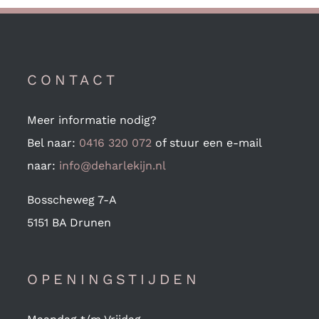
CONTACT
Meer informatie nodig?
Bel naar:
0416 320 072
of stuur een e-mail
naar:
info@deharlekijn.nl
Bosscheweg 7-A
5151 BA Drunen
OPENINGSTIJDEN