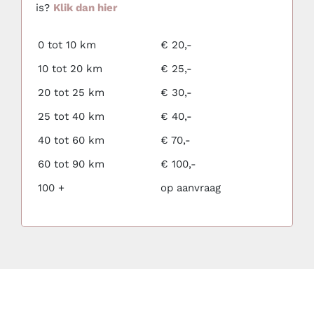
is?
Klik dan hier
0 tot 10 km
€ 20,-
10 tot 20 km
€ 25,-
20 tot 25 km
€ 30,-
25 tot 40 km
€ 40,-
40 tot 60 km
€ 70,-
60 tot 90 km
€ 100,-
100 +
op aanvraag