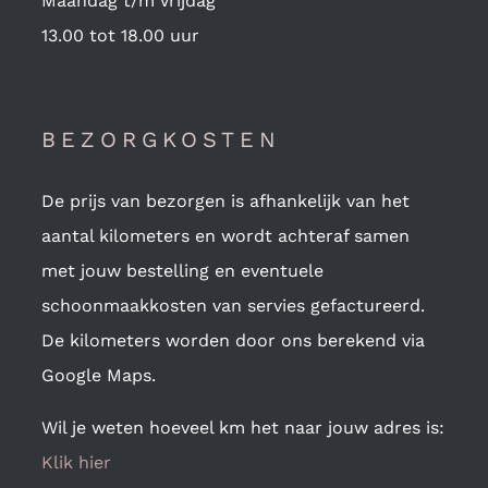
Maandag t/m Vrijdag
13.00 tot 18.00 uur
BEZORGKOSTEN
De prijs van bezorgen is afhankelijk van het
aantal kilometers en wordt achteraf samen
met jouw bestelling en eventuele
schoonmaakkosten van servies gefactureerd.
De kilometers worden door ons berekend via
Google Maps.
Wil je weten hoeveel km het naar jouw adres is:
Klik hier