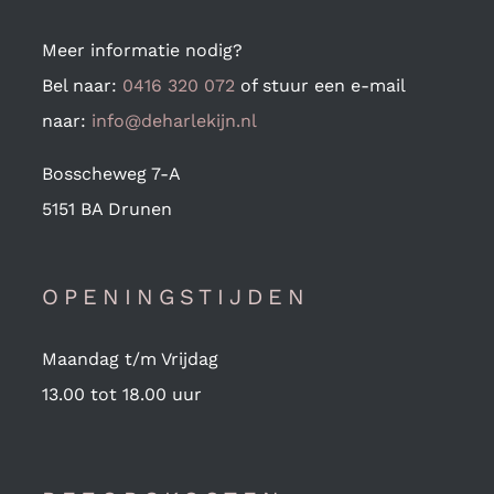
Meer informatie nodig?
Bel naar:
0416 320 072
of stuur een e-mail
naar:
info@deharlekijn.nl
Bosscheweg 7-A
5151 BA Drunen
OPENINGSTIJDEN
Maandag t/m Vrijdag
13.00 tot 18.00 uur