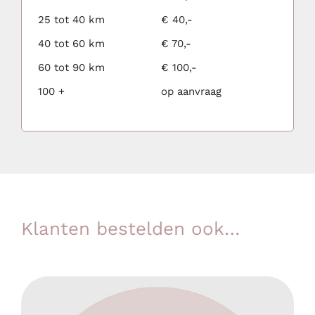
25 tot 40 km
€ 40,-
40 tot 60 km
€ 70,-
60 tot 90 km
€ 100,-
100 +
op aanvraag
Klanten bestelden ook…