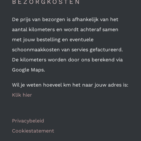
BEZORGKOSTEN
De prijs van bezorgen is afhankelijk van het
aantal kilometers en wordt achteraf samen
met jouw bestelling en eventuele
schoonmaakkosten van servies gefactureerd.
De kilometers worden door ons berekend via
Google Maps.
Wil je weten hoeveel km het naar jouw adres is:
Klik hier
Privacybeleid
Cookiestatement