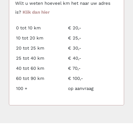
Wilt u weten hoeveel km het naar uw adres
is?
Klik dan hier
0 tot 10 km
€ 20,-
10 tot 20 km
€ 25,-
20 tot 25 km
€ 30,-
25 tot 40 km
€ 40,-
40 tot 60 km
€ 70,-
60 tot 90 km
€ 100,-
100 +
op aanvraag