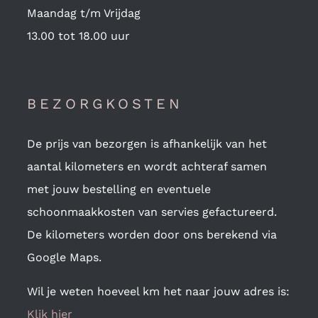
Maandag t/m Vrijdag
13.00 tot 18.00 uur
BEZORGKOSTEN
De prijs van bezorgen is afhankelijk van het
aantal kilometers en wordt achteraf samen
met jouw bestelling en eventuele
schoonmaakkosten van servies gefactureerd.
De kilometers worden door ons berekend via
Google Maps.
Wil je weten hoeveel km het naar jouw adres is:
Klik hier