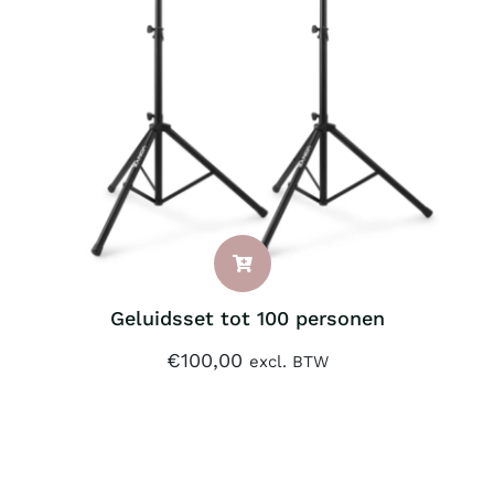
Geluidsset tot 100 personen
€
100,00
excl. BTW