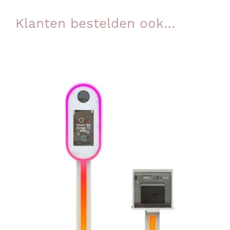
Klanten bestelden ook…