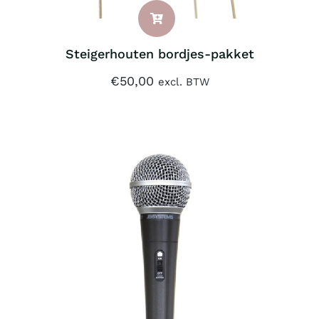
Steigerhouten bordjes-pakket
€
50,00
excl. BTW