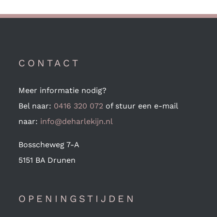
CONTACT
Meer informatie nodig?
Bel naar:
0416 320 072
of stuur een e-mail
naar:
info@deharlekijn.nl
Bosscheweg 7-A
5151 BA Drunen
OPENINGSTIJDEN