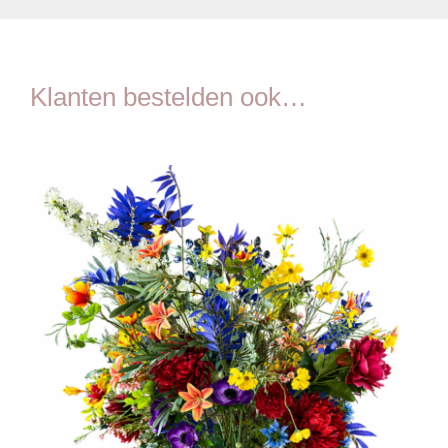
Klanten bestelden ook…