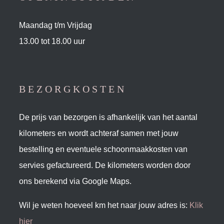
Maandag t/m Vrijdag
13.00 tot 18.00 uur
BEZORGKOSTEN
De prijs van bezorgen is afhankelijk van het aantal
kilometers en wordt achteraf samen met jouw
bestelling en eventuele schoonmaakkosten van
servies gefactureerd. De kilometers worden door
ons berekend via Google Maps.
Wil je weten hoeveel km het naar jouw adres is:
Klik
hier