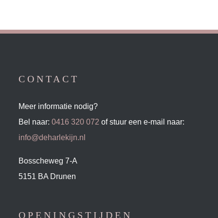
CONTACT
Meer informatie nodig?
Bel naar:
0416 320 072
of stuur een e-mail naar:
info@deharlekijn.nl
Bosscheweg 7-A
5151 BA Drunen
OPENINGSTIJDEN