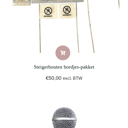
Steigerhouten bordjes-pakket
€
50,00
excl. BTW