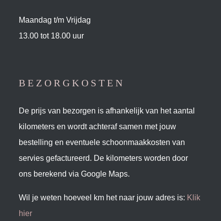
Maandag t/m Vrijdag
13.00 tot 18.00 uur
BEZORGKOSTEN
De prijs van bezorgen is afhankelijk van het aantal
kilometers en wordt achteraf samen met jouw
bestelling en eventuele schoonmaakkosten van
servies gefactureerd. De kilometers worden door
ons berekend via Google Maps.
Wil je weten hoeveel km het naar jouw adres is:
Klik
hier