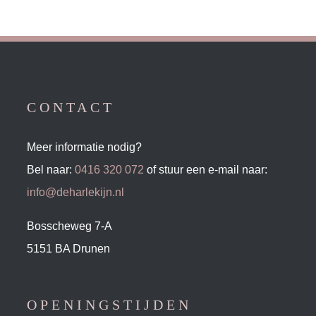
CONTACT
Meer informatie nodig?
Bel naar:
0416 320 072
of stuur een e-mail naar:
info@deharlekijn.nl
Bosscheweg 7-A
5151 BA Drunen
OPENINGSTIJDEN