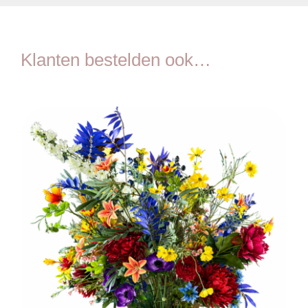
Klanten bestelden ook…