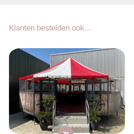
Klanten bestelden ook…