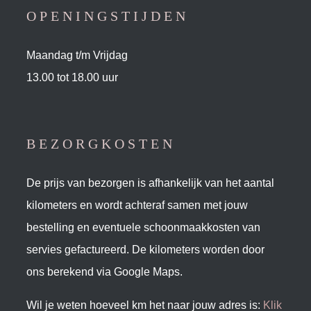
OPENINGSTIJDEN
Maandag t/m Vrijdag
13.00 tot 18.00 uur
BEZORGKOSTEN
De prijs van bezorgen is afhankelijk van het aantal
kilometers en wordt achteraf samen met jouw
bestelling en eventuele schoonmaakkosten van
servies gefactureerd. De kilometers worden door
ons berekend via Google Maps.
Wil je weten hoeveel km het naar jouw adres is:
Klik