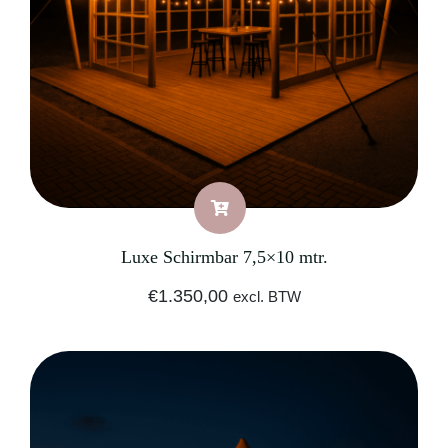
Luxe Schirmbar 7,5×10 mtr.
€
1.350,00
excl. BTW