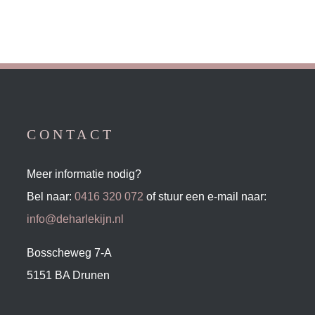
CONTACT
Meer informatie nodig?
Bel naar:
0416 320 072
of stuur een e-mail naar:
info@deharlekijn.nl
Bosscheweg 7-A
5151 BA Drunen