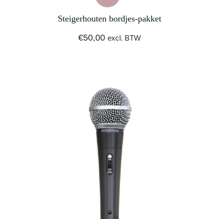
Steigerhouten bordjes-pakket
€
50,00
excl. BTW