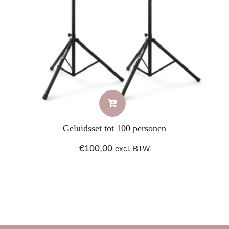
Geluidsset tot 100 personen
€
100,00
excl. BTW