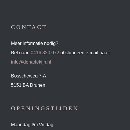
CONTACT
Meer informatie nodig?
Bel naar:
0416 320 072
of stuur een e-mail naar:
info@deharlekijn.nl
Bosscheweg 7-A
5151 BA Drunen
OPENINGSTIJDEN
Maandag t/m Vrijdag