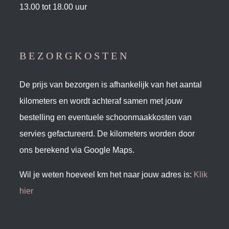
13.00 tot 18.00 uur
BEZORGKOSTEN
De prijs van bezorgen is afhankelijk van het aantal
kilometers en wordt achteraf samen met jouw
bestelling en eventuele schoonmaakkosten van
servies gefactureerd. De kilometers worden door
ons berekend via Google Maps.
Wil je weten hoeveel km het naar jouw adres is:
Klik
hier