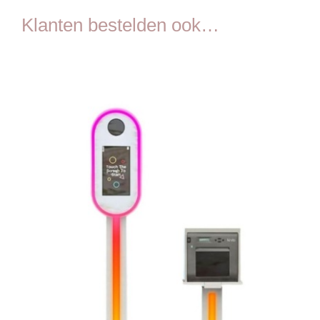
Klanten bestelden ook…