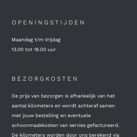
OPENINGSTIJDEN
Maandag t/m Vrijdag
13.00 tot 18.00 uur
BEZORGKOSTEN
De prijs van bezorgen is afhankelijk van het
aantal kilometers en wordt achteraf samen
met jouw bestelling en eventuele
schoonmaakkosten van servies gefactureerd.
De kilometers worden door ons berekend via