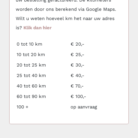
worden door ons berekend via Google Maps.
Wilt u weten hoeveel km het naar uw adres
is?
Klik dan hier
0 tot 10 km
€ 20,-
10 tot 20 km
€ 25,-
20 tot 25 km
€ 30,-
25 tot 40 km
€ 40,-
40 tot 60 km
€ 70,-
60 tot 90 km
€ 100,-
100 +
op aanvraag